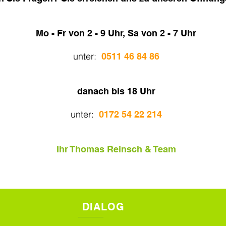
Mo - Fr von 2 - 9 Uhr, Sa von 2 - 7 Uhr
unter:
0511 46 84 86
danach bis 18 Uhr
unter:
0172 54 22 214
Ihr Thomas Reinsch & Team
DIALOG I