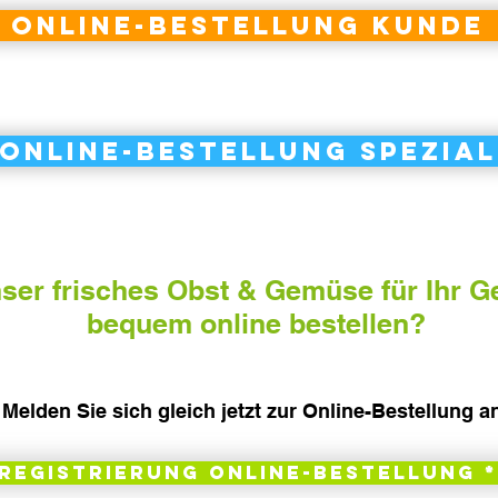
Online-Bestellung Kunde
Online-Bestellung Spezial
ser frisches Obst & Gemüse für Ihr G
bequem online bestellen?
Melden Sie sich gleich jetzt zur Online-Bestellung a
Registrierung Online-Bestellung *