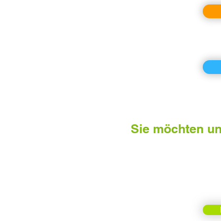
Sie möchten un