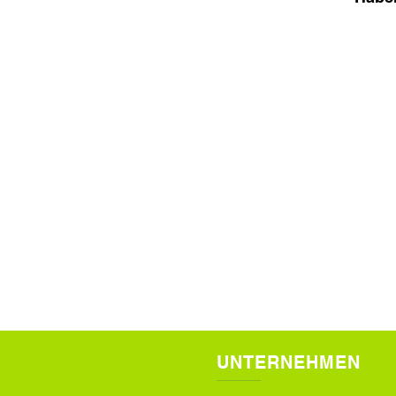
UNTERNEHMEN