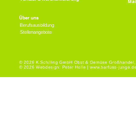
Mai
Über uns
Berufsausbildung
Stellenangebote
© 2026 K.Schilling GmbH Obst & Gemüse Großhandel,
© 2026 Webdesign: Peter Holle |
www.barfuss-junge.d