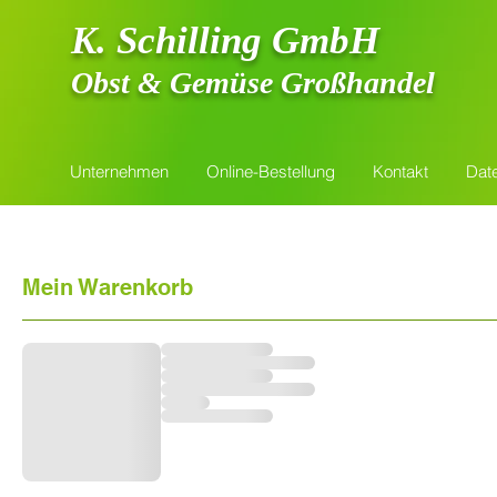
K. Schilling GmbH
Obst & Gemüse Großhandel
Unternehmen
Online-Bestellung
Kontakt
Dat
Mein Warenkorb